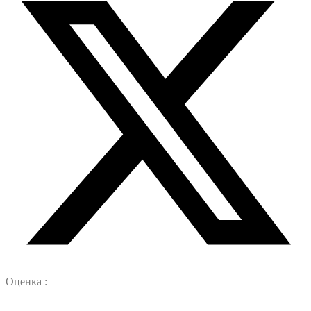
Оценка :