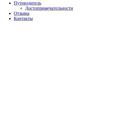
Путеводитель
Достопримечательности
Отзывы
Контакты