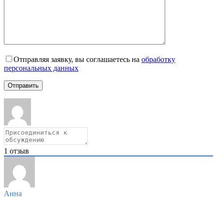
Отправляя заявку, вы соглашаетесь на
обработку
персональных данных
1
отзыв
Анна