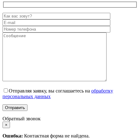
Отправляя заявку, вы соглашаетесь на
обработку
персональных данных
Обратный звонок
×
Ошибка:
Контактная форма не найдена.