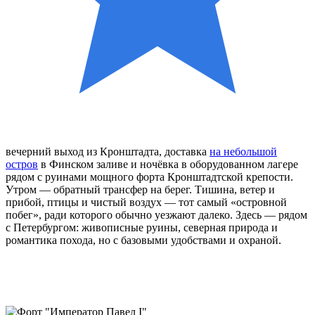
вечерний выход из Кронштадта, доставка
на небольшой
остров
в Финском заливе и ночёвка в оборудованном лагере
рядом с руинами мощного форта Кронштадтской крепости.
Утром — обратный трансфер на берег. Тишина, ветер и
прибой, птицы и чистый воздух — тот самый «островной
побег», ради которого обычно уезжают далеко. Здесь — рядом
с Петербургом: живописные руины, северная природа и
романтика похода, но с базовыми удобствами и охраной.