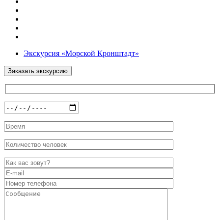
Post
Экскурсия «Морской Кронштадт»
navigation
Заказать экскурсию