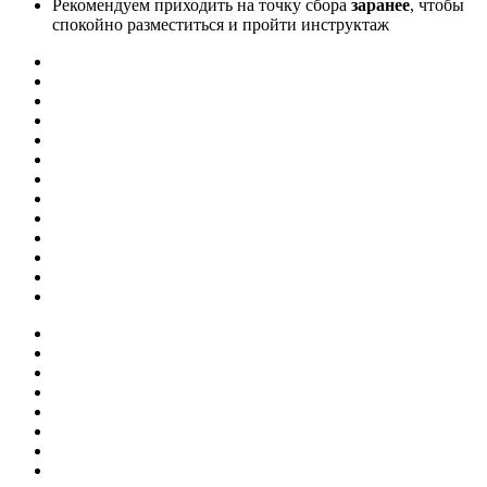
Рекомендуем приходить на точку сбора
заранее
, чтобы
спокойно разместиться и пройти инструктаж